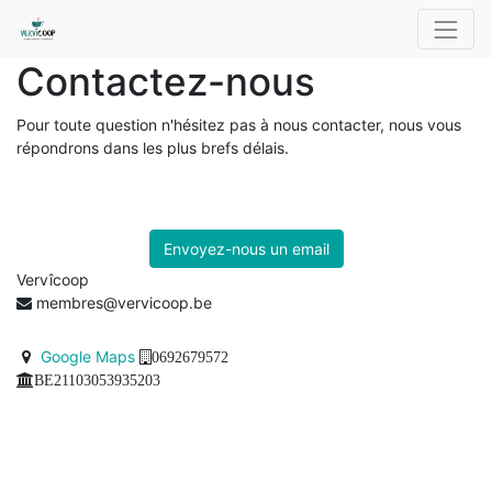
Contactez-nous
Pour toute question n'hésitez pas à nous contacter, nous vous
répondrons dans les plus brefs délais.
Envoyez-nous un email
Vervîcoop
membres@vervicoop.be
Google Maps
0692679572
BE21103053935203